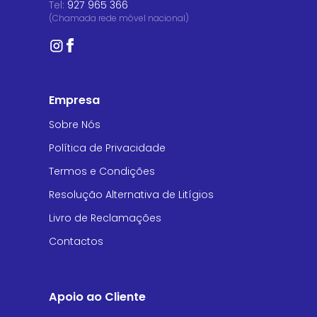
Tel:
927 965 366
(Chamada rede móvel nacional)
Empresa
Sobre Nós
Política de Privacidade
Termos e Condições
Resolução Alternativa de Litígios
Livro de Reclamações
Contactos
Apoio ao Cliente