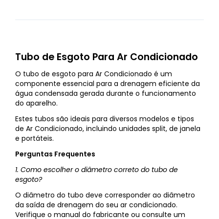
Tubo de Esgoto Para Ar Condicionado
O tubo de esgoto para Ar Condicionado é um
componente essencial para a drenagem eficiente da
água condensada gerada durante o funcionamento
do aparelho.
Estes tubos são ideais para diversos modelos e tipos
de Ar Condicionado, incluindo unidades split, de janela
e portáteis.
Perguntas Frequentes
1. Como escolher o diâmetro correto do tubo de
esgoto?
O diâmetro do tubo deve corresponder ao diâmetro
da saída de drenagem do seu ar condicionado.
Verifique o manual do fabricante ou consulte um