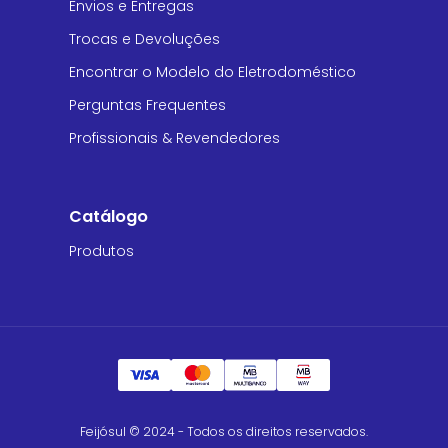
Envios e Entregas
Trocas e Devoluções
Encontrar o Modelo do Eletrodoméstico
Perguntas Frequentes
Profissionais & Revendedores
Catálogo
Produtos
Feijósul © 2024 - Todos os direitos reservados.