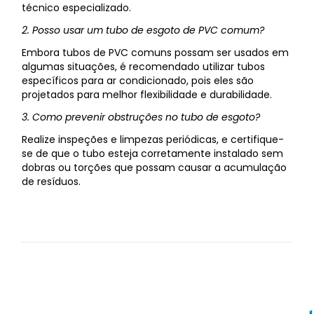
técnico especializado.
2. Posso usar um tubo de esgoto de PVC comum?
Embora tubos de PVC comuns possam ser usados em
algumas situações, é recomendado utilizar tubos
específicos para ar condicionado, pois eles são
projetados para melhor flexibilidade e durabilidade.
3. Como prevenir obstruções no tubo de esgoto?
Realize inspeções e limpezas periódicas, e certifique-
se de que o tubo esteja corretamente instalado sem
dobras ou torções que possam causar a acumulação
de resíduos.