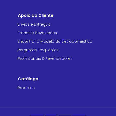
Apoio ao Cliente
Envios e Entregas
Trocas e Devoluções
Encontrar o Modelo do Eletrodoméstico
Perguntas Frequentes
Profissionais & Revendedores
Catálogo
Produtos