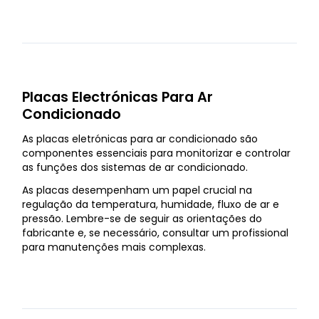
Placas Electrónicas Para Ar
Condicionado
As placas eletrónicas para ar condicionado são
componentes essenciais para monitorizar e controlar
as funções dos sistemas de ar condicionado.
As placas desempenham um papel crucial na
regulação da temperatura, humidade, fluxo de ar e
pressão. Lembre-se de seguir as orientações do
fabricante e, se necessário, consultar um profissional
para manutenções mais complexas.