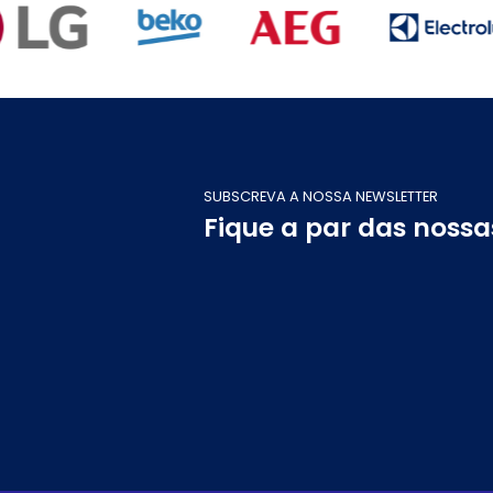
SUBSCREVA A NOSSA NEWSLETTER
Fique a par das noss