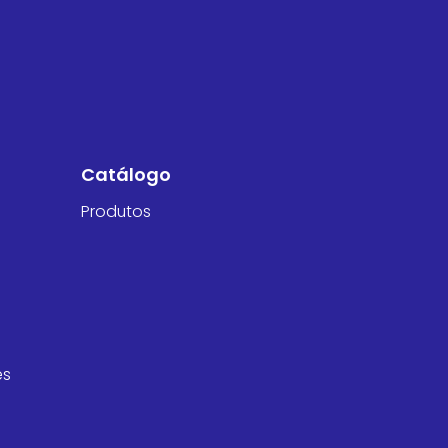
Catálogo
Produtos
es