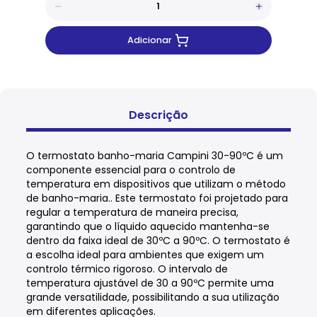
Adicionar
Descrição
O termostato banho-maria Campini 30-90ºC é um
componente essencial para o controlo de
temperatura em dispositivos que utilizam o método
de banho-maria.. Este termostato foi projetado para
regular a temperatura de maneira precisa,
garantindo que o líquido aquecido mantenha-se
dentro da faixa ideal de 30ºC a 90ºC. O termostato é
a escolha ideal para ambientes que exigem um
controlo térmico rigoroso. O intervalo de
temperatura ajustável de 30 a 90ºC permite uma
grande versatilidade, possibilitando a sua utilização
em diferentes aplicações.