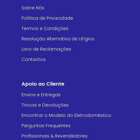
Sobre Nós
Política de Privacidade
Termos e Condições
Resolução Alternativa de Litígios
Livro de Reclamações
Contactos
Apoio ao Cliente
Envios e Entregas
Trocas e Devoluções
Encontrar o Modelo do Eletrodoméstico
Perguntas Frequentes
Profissionais & Revendedores