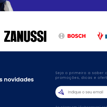
Seja o primeiro a saber
promoções, dicas e ofert
as novidades