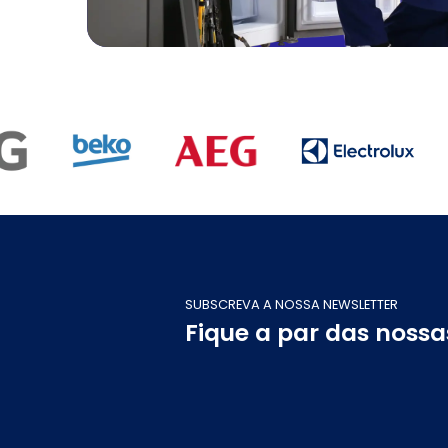
SUBSCREVA A NOSSA NEWSLETTER
Fique a par das noss