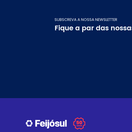
SUBSCREVA A NOSSA NEWSLETTER
Fique a par das noss