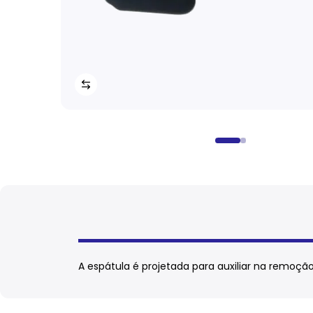
A espátula é projetada para auxiliar na remoção 