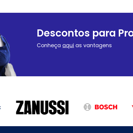
Descontos para Pro
Conheça
aqui
as vantagens