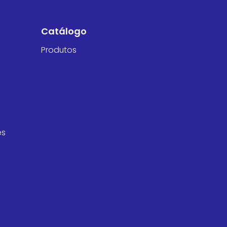
Catálogo
Produtos
es