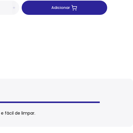
Adicionar
 fácil de limpar.