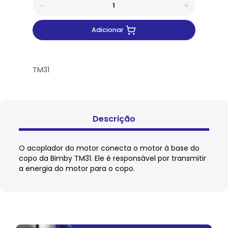
Adicionar
TM31
Descrição
O acoplador do motor conecta o motor à base do
copo da Bimby TM31. Ele é responsável por transmitir
a energia do motor para o copo.