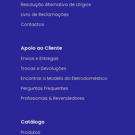
Resolução Alternativa de Litígios
Livro de Reclamações
Contactos
Apoio ao Cliente
Envios e Entregas
Trocas e Devoluções
Encontrar o Modelo do Eletrodoméstico
Perguntas Frequentes
Profissionais & Revendedores
Catálogo
Produtos