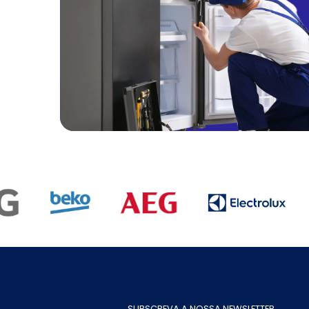
SUBSCREVA A NOSSA NEWSLETTER