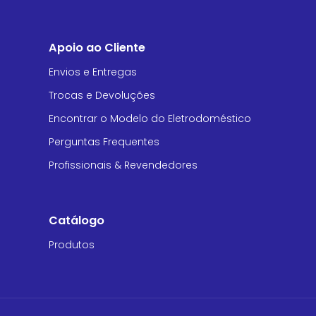
Apoio ao Cliente
Envios e Entregas
Trocas e Devoluções
Encontrar o Modelo do Eletrodoméstico
Perguntas Frequentes
Profissionais & Revendedores
Catálogo
Produtos