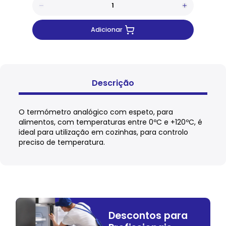
Adicionar
Descrição
O termómetro analógico com espeto, para
alimentos, com temperaturas entre 0ºC e +120ºC, é
ideal para utilização em cozinhas, para controlo
preciso de temperatura.
Descontos para