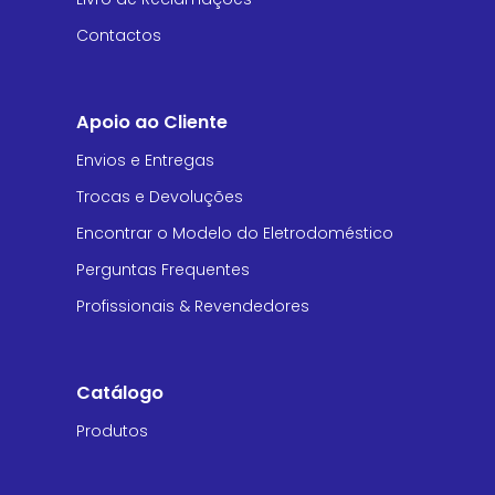
Contactos
Apoio ao Cliente
Envios e Entregas
Trocas e Devoluções
Encontrar o Modelo do Eletrodoméstico
Perguntas Frequentes
Profissionais & Revendedores
Catálogo
Produtos