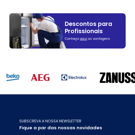
Descontos para
Profissionais
Conheça
aqui
as vantagens
SUBSCREVA A NOSSA NEWSLETTER
Fique a par das nossas novidades