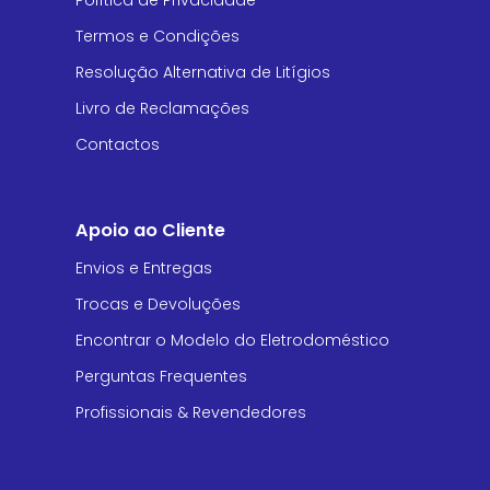
Política de Privacidade
Termos e Condições
Resolução Alternativa de Litígios
Livro de Reclamações
Contactos
Apoio ao Cliente
Envios e Entregas
Trocas e Devoluções
Encontrar o Modelo do Eletrodoméstico
Perguntas Frequentes
Profissionais & Revendedores