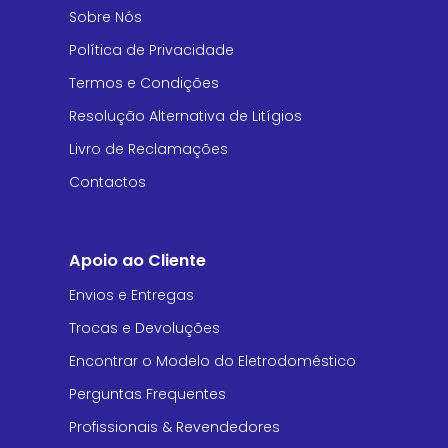
Sobre Nós
Política de Privacidade
Termos e Condições
Resolução Alternativa de Litígios
Livro de Reclamações
Contactos
Apoio ao Cliente
Envios e Entregas
Trocas e Devoluções
Encontrar o Modelo do Eletrodoméstico
Perguntas Frequentes
Profissionais & Revendedores