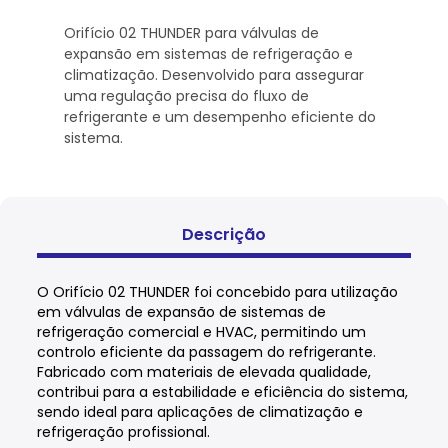
Orifício 02 THUNDER para válvulas de
expansão em sistemas de refrigeração e
climatização. Desenvolvido para assegurar
uma regulação precisa do fluxo de
refrigerante e um desempenho eficiente do
sistema.
Descrição
O Orifício 02 THUNDER foi concebido para utilização
em válvulas de expansão de sistemas de
refrigeração comercial e HVAC, permitindo um
controlo eficiente da passagem do refrigerante.
Fabricado com materiais de elevada qualidade,
contribui para a estabilidade e eficiência do sistema,
sendo ideal para aplicações de climatização e
refrigeração profissional.