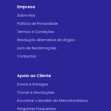
Empresa
Sobre Nós
Política de Privacidade
Termos e Condições
Resolução Alternativa de Litígios
Livro de Reclamações
Contactos
Apoio ao Cliente
Envios e Entregas
Trocas e Devoluções
Encontrar o Modelo do Eletrodoméstico
Perguntas Frequentes