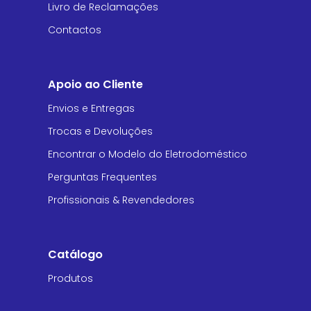
Livro de Reclamações
Contactos
Apoio ao Cliente
Envios e Entregas
Trocas e Devoluções
Encontrar o Modelo do Eletrodoméstico
Perguntas Frequentes
Profissionais & Revendedores
Catálogo
Produtos