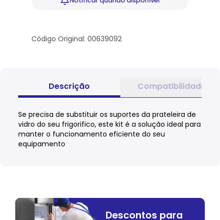
Notificar
quando disponível
Código Original: 00639092
Descrição
Compatibilidade
Se precisa de substituir os suportes da prateleira de
vidro do seu frigorifico, este kit é a solução ideal para
manter o funcionamento eficiente do seu
equipamento
Descontos para