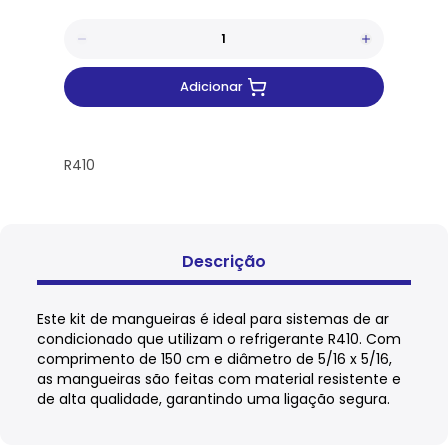
Adicionar
R410
Descrição
Este kit de mangueiras é ideal para sistemas de ar
condicionado que utilizam o refrigerante R410. Com
comprimento de 150 cm e diâmetro de 5/16 x 5/16,
as mangueiras são feitas com material resistente e
de alta qualidade, garantindo uma ligação segura.