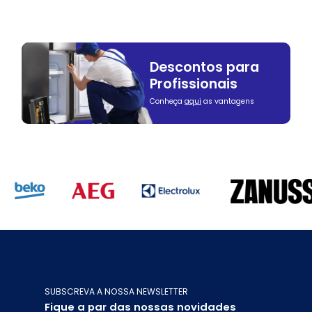
Descontos para
Profissionais
Conheça
aqui
as vantagens
SUBSCREVA A NOSSA NEWSLETTER
Fique a par das nossas novidades