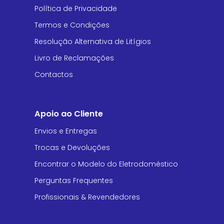
Política de Privacidade
Termos e Condições
Resolução Alternativa de Litígios
Livro de Reclamações
Contactos
Apoio ao Cliente
Envios e Entregas
Trocas e Devoluções
Encontrar o Modelo do Eletrodoméstico
Perguntas Frequentes
Profissionais & Revendedores