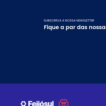
SUBSCREVA A NOSSA NEWSLETTER
Fique a par das noss