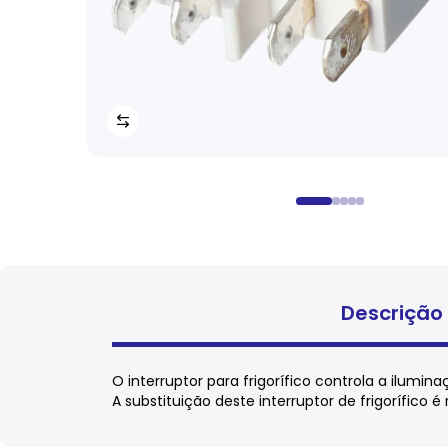
Descrição
O interruptor para frigorífico controla a ilum
A substituição deste interruptor de frigorífico