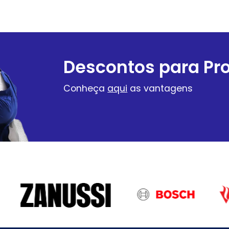
Descontos para Pro
Conheça
aqui
as vantagens