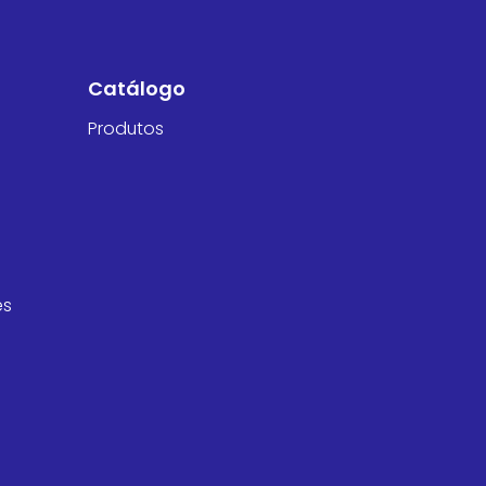
Catálogo
Produtos
es