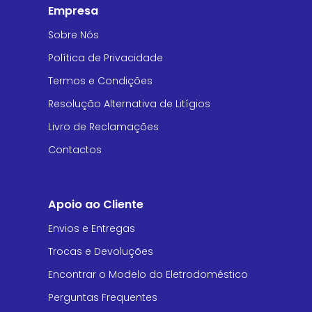
Empresa
Sobre Nós
Política de Privacidade
Termos e Condições
Resolução Alternativa de Litígios
Livro de Reclamações
Contactos
Apoio ao Cliente
Envios e Entregas
Trocas e Devoluções
Encontrar o Modelo do Eletrodoméstico
Perguntas Frequentes