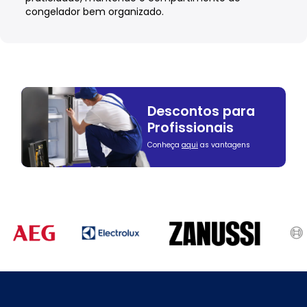
congelador bem organizado.
Descontos para
Profissionais
Conheça
aqui
as vantagens