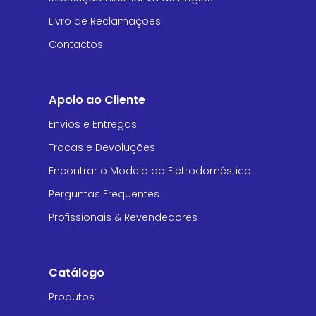
Livro de Reclamações
Contactos
Apoio ao Cliente
Envios e Entregas
Trocas e Devoluções
Encontrar o Modelo do Eletrodoméstico
Perguntas Frequentes
Profissionais & Revendedores
Catálogo
Produtos