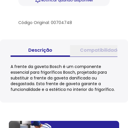
Notificar
quando disponível
Código Original: 00704748
Descrição
Compatibilidade
A frente da gaveta Bosch é um componente
essencial para frigoríficos Bosch, projetada para
substituir a frente da gaveta danificada ou
desgastada. Esta frente de gaveta garante a
funcionalidade e a estética no interior do frigorífico.