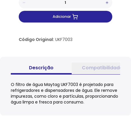
Adicionar
Código Original:
UKF7003
Descrição
Compatibilidade
O filtro de água Maytag UKF7003 é projetado para
refrigeradores e dispensadores de água. Ele remove
impurezas, como cloro e partículas, proporcionando
água limpa e fresca para consumo.