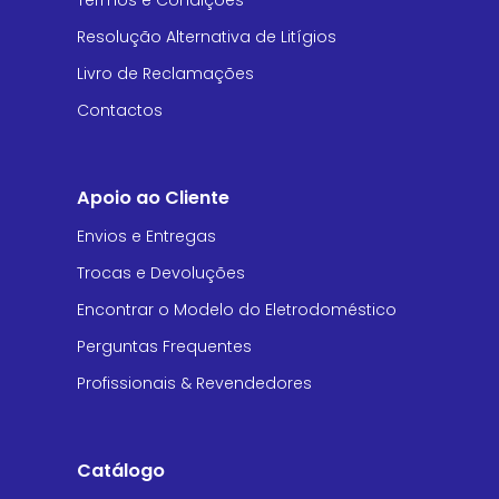
Termos e Condições
Resolução Alternativa de Litígios
Livro de Reclamações
Contactos
Apoio ao Cliente
Envios e Entregas
Trocas e Devoluções
Encontrar o Modelo do Eletrodoméstico
Perguntas Frequentes
Profissionais & Revendedores
Catálogo