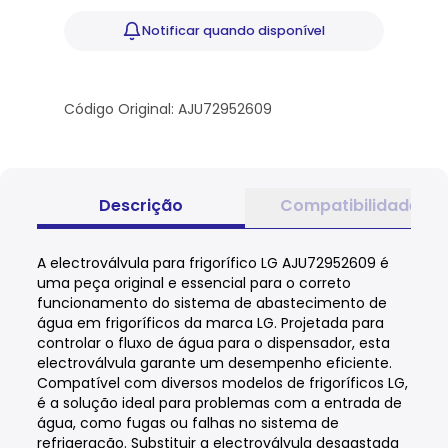
Notificar
quando disponível
Código Original: AJU72952609
Descrição
Compatibilidade
A electroválvula para frigorífico LG AJU72952609 é
uma peça original e essencial para o correto
funcionamento do sistema de abastecimento de
água em frigoríficos da marca LG. Projetada para
controlar o fluxo de água para o dispensador, esta
electroválvula garante um desempenho eficiente.
Compatível com diversos modelos de frigoríficos LG,
é a solução ideal para problemas com a entrada de
água, como fugas ou falhas no sistema de
refrigeração. Substituir a electroválvula desgastada