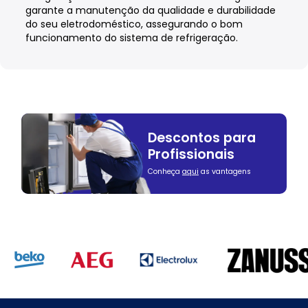
garante a manutenção da qualidade e durabilidade
do seu eletrodoméstico, assegurando o bom
funcionamento do sistema de refrigeração.
Descontos para
Profissionais
Conheça
aqui
as vantagens