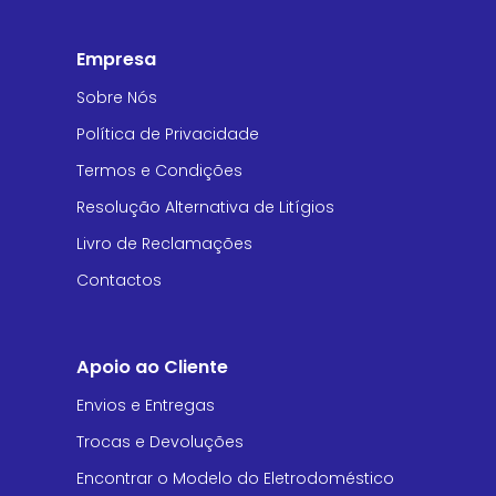
Empresa
Sobre Nós
Política de Privacidade
Termos e Condições
Resolução Alternativa de Litígios
Livro de Reclamações
Contactos
Apoio ao Cliente
Envios e Entregas
Trocas e Devoluções
Encontrar o Modelo do Eletrodoméstico