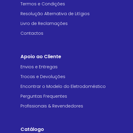
Termos e Condições
Resolução Alternativa de Litígios
Livro de Reclamações
Contactos
Apoio ao Cliente
Envios e Entregas
Trocas e Devoluções
Encontrar o Modelo do Eletrodoméstico
Perguntas Frequentes
Profissionais & Revendedores
Catálogo