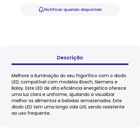
Notificar
quando disponível
Descrição
Melhore a iluminação do seu frigorífico com o diodo
LED, compatível com modelos Bosch, Siemens e
Balay. Este LED de alta eficiência energética oferece
uma luz clara e uniforme, ajudando a visualizar
melhor os alimentos e bebidas armazenados. Este
diodo LED tem uma longa vida útil, sendo resistente
ao uso frequente.