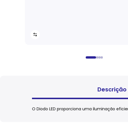
Descrição
O Diodo LED proporciona uma iluminação eficien