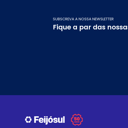
SUBSCREVA A NOSSA NEWSLETTER
Fique a par das noss