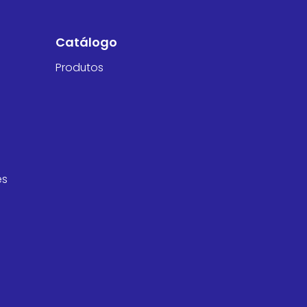
Catálogo
Produtos
es