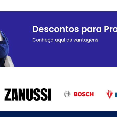
Descontos para Pro
Conheça
aqui
as vantagens