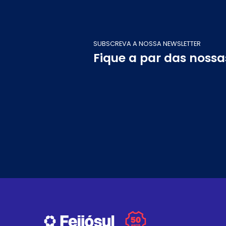
SUBSCREVA A NOSSA NEWSLETTER
Fique a par das noss