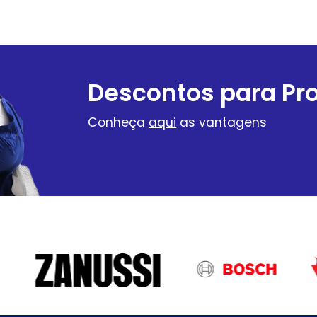
Descontos para Pro
Conheça
aqui
as vantagens