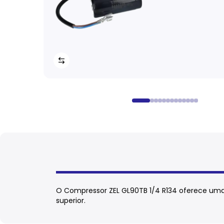
O Compressor ZEL GL90TB 1/4 R134 oferece uma
superior.