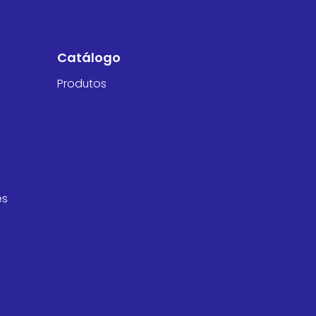
Catálogo
Produtos
es