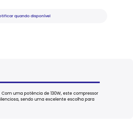
tificar
quando disponível
4a. Com uma potência de 130W, este compressor
lenciosa, sendo uma excelente escolha para