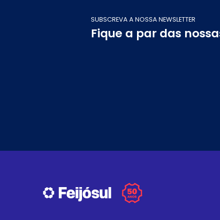
SUBSCREVA A NOSSA NEWSLETTER
Fique a par das noss