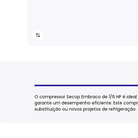
O compressor Secop Embraco de 1/6 HP é ideal 
garante um desempenho eficiente. Este compr
substituição ou novos projetos de refrigeração.