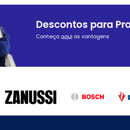
Descontos para Pro
Conheça
aqui
as vantagens