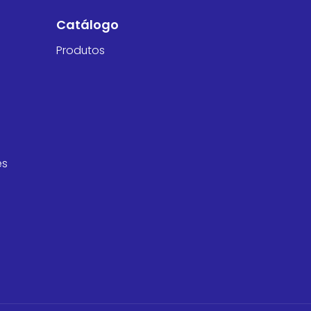
Catálogo
Produtos
es