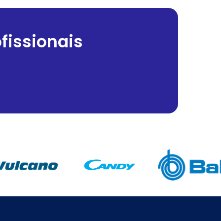
fissionais