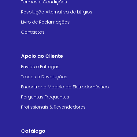
Termos e Condições
Resolução Alternativa de Litígios
Livro de Reclamações
Contactos
Apoio ao Cliente
Envios e Entregas
Trocas e Devoluções
Encontrar o Modelo do Eletrodoméstico
Perguntas Frequentes
Profissionais & Revendedores
Catálogo