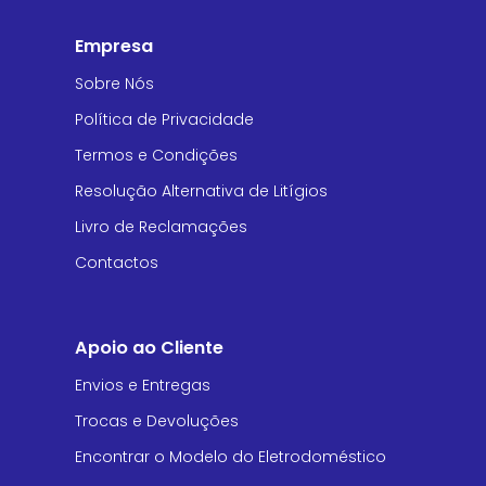
Empresa
Sobre Nós
Política de Privacidade
Termos e Condições
Resolução Alternativa de Litígios
Livro de Reclamações
Contactos
Apoio ao Cliente
Envios e Entregas
Trocas e Devoluções
Encontrar o Modelo do Eletrodoméstico