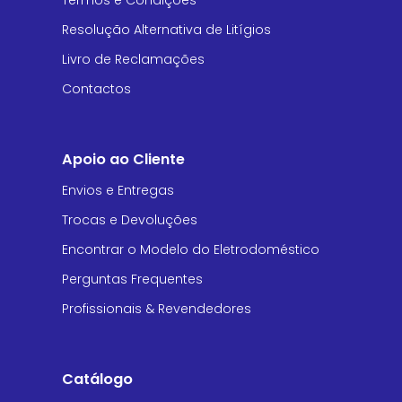
Termos e Condições
Resolução Alternativa de Litígios
Livro de Reclamações
Contactos
Apoio ao Cliente
Envios e Entregas
Trocas e Devoluções
Encontrar o Modelo do Eletrodoméstico
Perguntas Frequentes
Profissionais & Revendedores
Catálogo