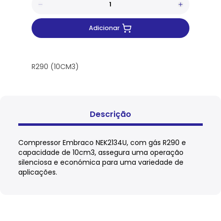
Adicionar
R290 (10CM3)
Descrição
Compressor Embraco NEK2134U, com gás R290 e
capacidade de 10cm3, assegura uma operação
silenciosa e económica para uma variedade de
aplicações.