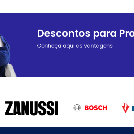
Descontos para Pro
Conheça
aqui
as vantagens