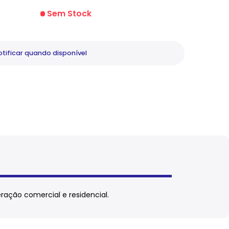
Sem Stock
tificar
quando disponível
ação comercial e residencial.