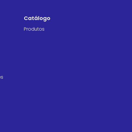
Catálogo
Produtos
es