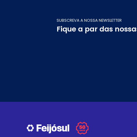
SUBSCREVA A NOSSA NEWSLETTER
Fique a par das noss