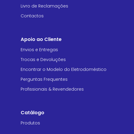
Livro de Reclamações
Contactos
Apoio ao Cliente
Envios e Entregas
Trocas e Devoluções
Encontrar o Modelo do Eletrodoméstico
Perguntas Frequentes
Profissionais & Revendedores
Catálogo
Produtos