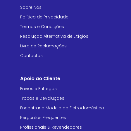
Sobre Nós
Política de Privacidade
Termos e Condições
Resolução Alternativa de Litígios
Livro de Reclamações
Contactos
Apoio ao Cliente
Envios e Entregas
Trocas e Devoluções
Encontrar o Modelo do Eletrodoméstico
Perguntas Frequentes
Profissionais & Revendedores