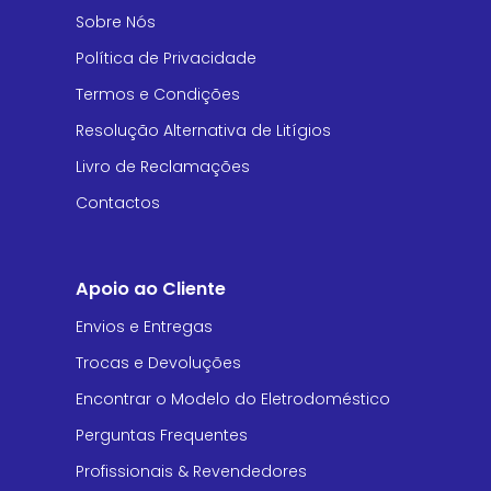
Sobre Nós
Política de Privacidade
Termos e Condições
Resolução Alternativa de Litígios
Livro de Reclamações
Contactos
Apoio ao Cliente
Envios e Entregas
Trocas e Devoluções
Encontrar o Modelo do Eletrodoméstico
Perguntas Frequentes
Profissionais & Revendedores