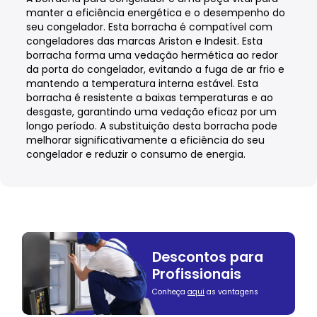
manter a eficiência energética e o desempenho do
seu congelador. Esta borracha é compatível com
congeladores das marcas Ariston e Indesit. Esta
borracha forma uma vedação hermética ao redor
da porta do congelador, evitando a fuga de ar frio e
mantendo a temperatura interna estável. Esta
borracha é resistente a baixas temperaturas e ao
desgaste, garantindo uma vedação eficaz por um
longo período. A substituição desta borracha pode
melhorar significativamente a eficiência do seu
congelador e reduzir o consumo de energia.
Descontos para
Profissionais
Conheça
aqui
as vantagens