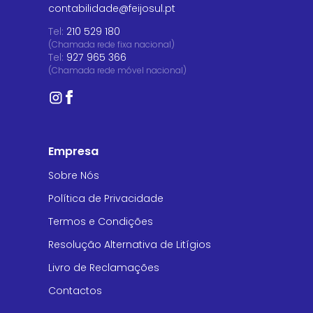
contabilidade@feijosul.pt
Tel:
210 529 180
(Chamada rede fixa nacional)
Tel:
927 965 366
(Chamada rede móvel nacional)
Empresa
Sobre Nós
Política de Privacidade
Termos e Condições
Resolução Alternativa de Litígios
Livro de Reclamações
Contactos