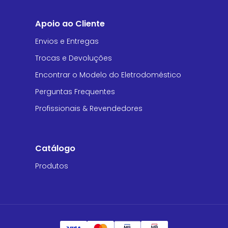
Apoio ao Cliente
Envios e Entregas
Trocas e Devoluções
Encontrar o Modelo do Eletrodoméstico
Perguntas Frequentes
Profissionais & Revendedores
Catálogo
Produtos