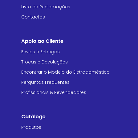
Livro de Reclamações
Contactos
Apoio ao Cliente
Envios e Entregas
Trocas e Devoluções
Encontrar o Modelo do Eletrodoméstico
Perguntas Frequentes
Profissionais & Revendedores
Catálogo
Produtos