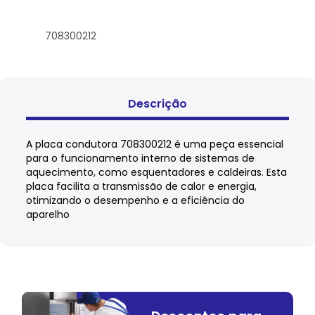
708300212
Descrição
A placa condutora 708300212 é uma peça essencial
para o funcionamento interno de sistemas de
aquecimento, como esquentadores e caldeiras. Esta
placa facilita a transmissão de calor e energia,
otimizando o desempenho e a eficiência do
aparelho