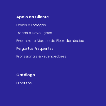
Apoio ao Cliente
Envios e Entregas
Trocas e Devoluções
Encontrar o Modelo do Eletrodoméstico
Perguntas Frequentes
Profissionais & Revendedores
Catálogo
Produtos