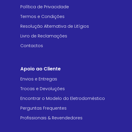
Política de Privacidade
Termos e Condições
Resolução Alternativa de Litígios
Livro de Reclamações
Contactos
Apoio ao Cliente
Envios e Entregas
Trocas e Devoluções
Encontrar o Modelo do Eletrodoméstico
Perguntas Frequentes
Profissionais & Revendedores