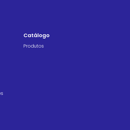
Catálogo
Produtos
es