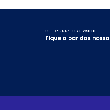
SUBSCREVA A NOSSA NEWSLETTER
Fique a par das noss