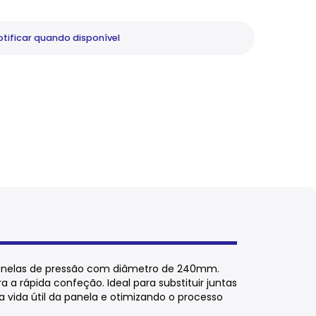
tificar
quando disponível
anelas de pressão com diâmetro de 240mm.
 a rápida confeção. Ideal para substituir juntas
 vida útil da panela e otimizando o processo