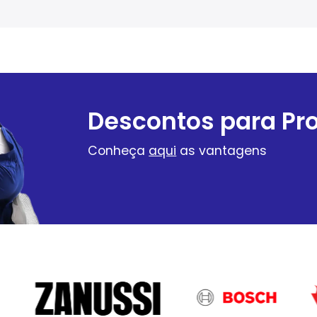
Descontos para Pro
Conheça
aqui
as vantagens