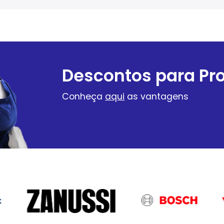
Descontos para Pro
Conheça
aqui
as vantagens