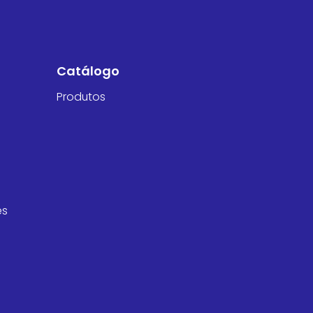
Catálogo
Produtos
es