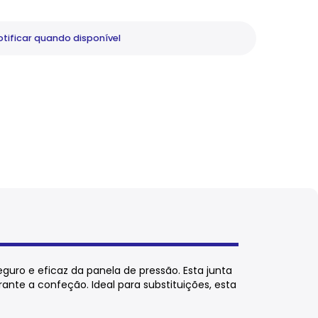
tificar
quando disponível
uro e eficaz da panela de pressão. Esta junta
nte a confeção. Ideal para substituições, esta