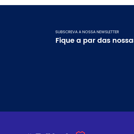
SUBSCREVA A NOSSA NEWSLETTER
Fique a par das noss