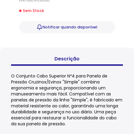
IVA
não
incluído
Sem Stock
Notificar
quando disponível
Descrição
O Conjunto Cabo Superior Nº4 para Panela de
Pressão Cruzinox/Evinox "Simple" combina
ergonomia e segurança, proporcionando um
manuseamento mais fácil. Compatível com as
panelas de pressão da linha "Simple", é fabricado em
material resistente ao calor, garantindo uma longa
durabilidade e segurança no uso diário. Uma peça
essencial para restaurar a funcionalidade do cabo
da sua panela de pressão.