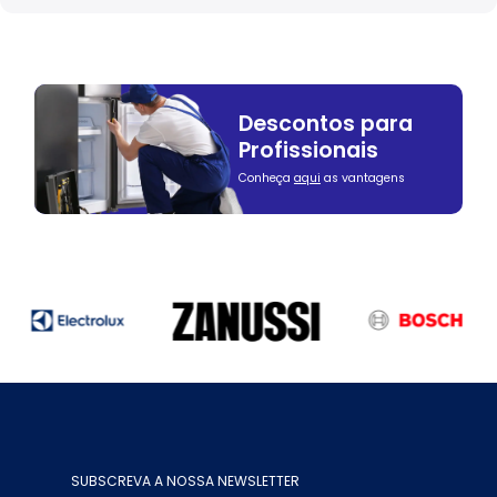
Descontos para
Profissionais
Conheça
aqui
as vantagens
SUBSCREVA A NOSSA NEWSLETTER