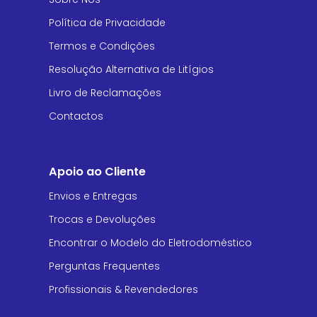
Política de Privacidade
Termos e Condições
Resolução Alternativa de Litígios
Livro de Reclamações
Contactos
Apoio ao Cliente
Envios e Entregas
Trocas e Devoluções
Encontrar o Modelo do Eletrodoméstico
Perguntas Frequentes
Profissionais & Revendedores