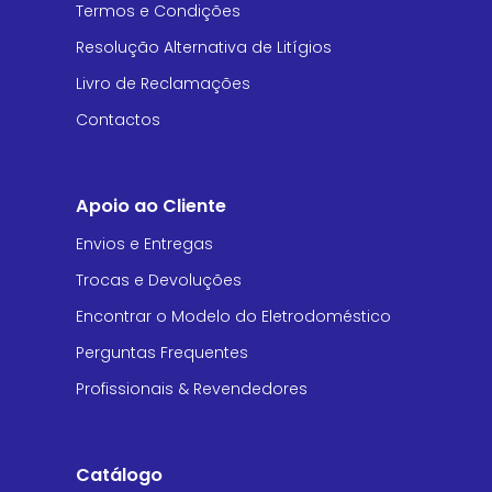
Termos e Condições
Resolução Alternativa de Litígios
Livro de Reclamações
Contactos
Apoio ao Cliente
Envios e Entregas
Trocas e Devoluções
Encontrar o Modelo do Eletrodoméstico
Perguntas Frequentes
Profissionais & Revendedores
Catálogo