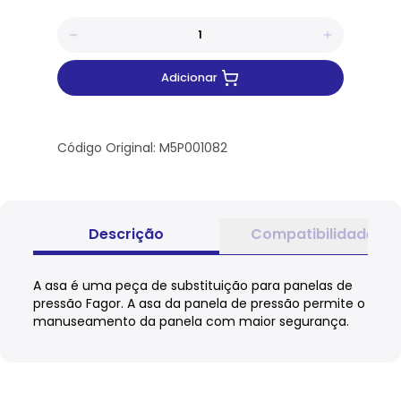
Adicionar
Código Original: M5P001082
Descrição
Compatibilidade
A asa é uma peça de substituição para panelas de
pressão Fagor. A asa da panela de pressão permite o
manuseamento da panela com maior segurança.