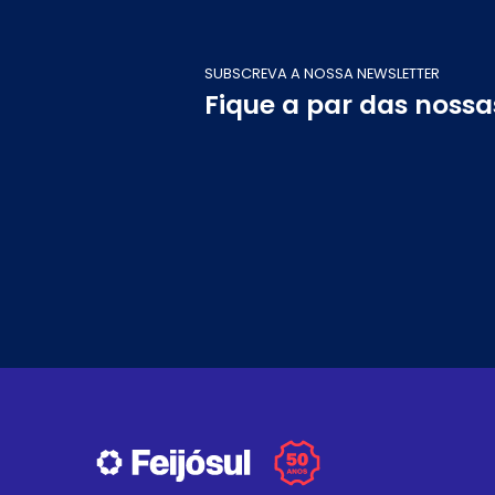
SUBSCREVA A NOSSA NEWSLETTER
Fique a par das noss