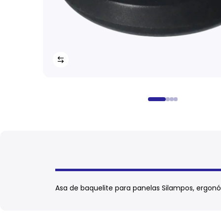
Asa de baquelite para panelas Silampos, ergonó