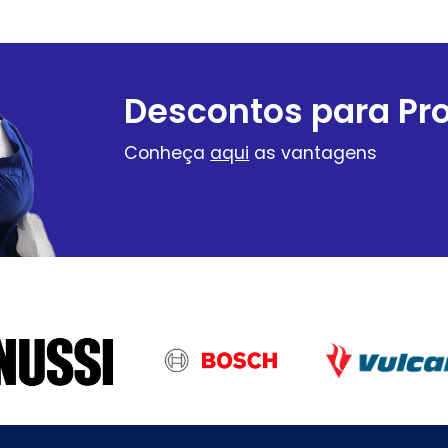
Descontos para Pro
Conheça
aqui
as vantagens