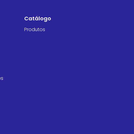
Catálogo
Produtos
es