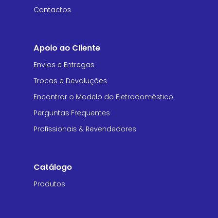
Contactos
Apoio ao Cliente
Envios e Entregas
Trocas e Devoluções
Encontrar o Modelo do Eletrodoméstico
Perguntas Frequentes
Profissionais & Revendedores
Catálogo
Produtos