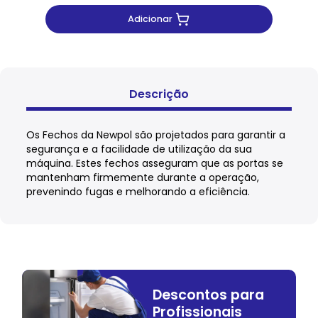
Adicionar
Descrição
Os Fechos da Newpol são projetados para garantir a
segurança e a facilidade de utilização da sua
máquina. Estes fechos asseguram que as portas se
mantenham firmemente durante a operação,
prevenindo fugas e melhorando a eficiência.
Descontos para
Profissionais