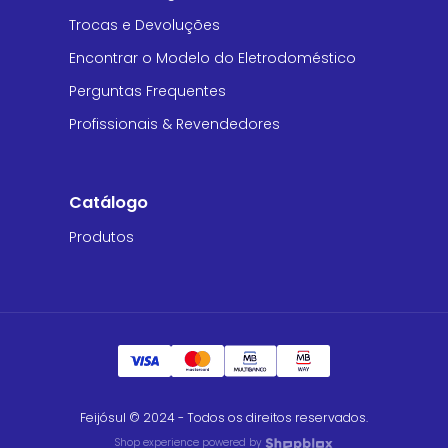
Trocas e Devoluções
Encontrar o Modelo do Eletrodoméstico
Perguntas Frequentes
Profissionais & Revendedores
Catálogo
Produtos
Feijósul © 2024 - Todos os direitos reservados.
Shop experience powered by