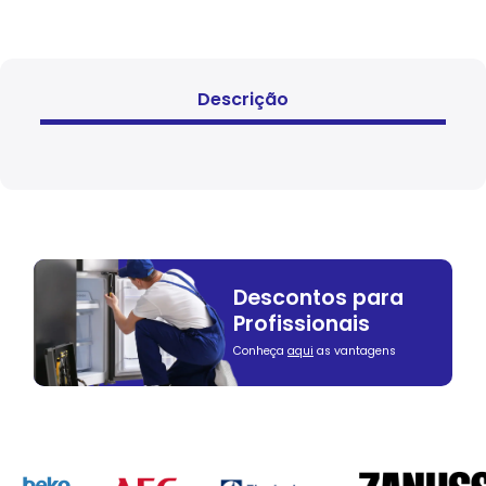
Descrição
Descontos para
Profissionais
Conheça
aqui
as vantagens