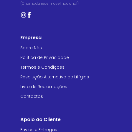
(Chamada rede móvel nacional)
Empresa
Sobre Nós
Política de Privacidade
Termos e Condições
Resolução Alternativa de Litígios
Livro de Reclamações
Contactos
Apoio ao Cliente
Envios e Entregas