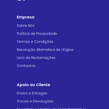
Empresa
Sobre Nós
Política de Privacidade
Termos e Condições
Resolução Alternativa de Litígios
Livro de Reclamações
Contactos
Apoio ao Cliente
Envios e Entregas
Trocas e Devoluções