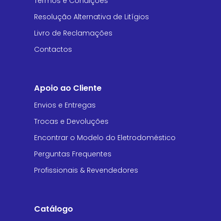
Termos e Condições
Resolução Alternativa de Litígios
Livro de Reclamações
Contactos
Apoio ao Cliente
Envios e Entregas
Trocas e Devoluções
Encontrar o Modelo do Eletrodoméstico
Perguntas Frequentes
Profissionais & Revendedores
Catálogo