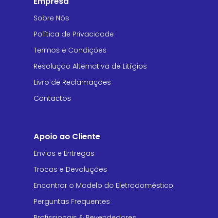
Empresa
Sobre Nós
Política de Privacidade
Termos e Condições
Resolução Alternativa de Litígios
Livro de Reclamações
Contactos
Apoio ao Cliente
Envios e Entregas
Trocas e Devoluções
Encontrar o Modelo do Eletrodoméstico
Perguntas Frequentes
Profissionais & Revendedores