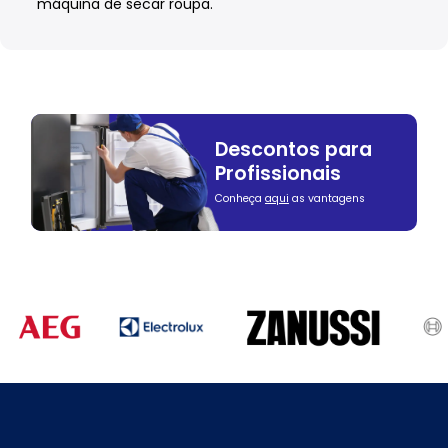
máquina de secar roupa.
Descontos para
Profissionais
Conheça
aqui
as vantagens