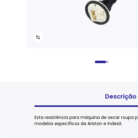
Descrição
Esta resistência para máquina de secar roupa
modelos específicos da Ariston e Indesit.