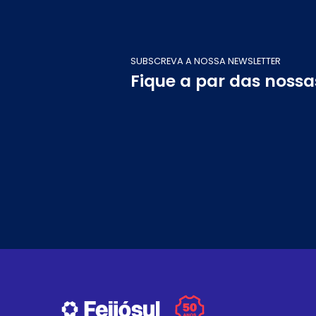
SUBSCREVA A NOSSA NEWSLETTER
Fique a par das noss