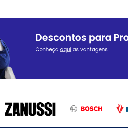
Descontos para Pro
Conheça
aqui
as vantagens