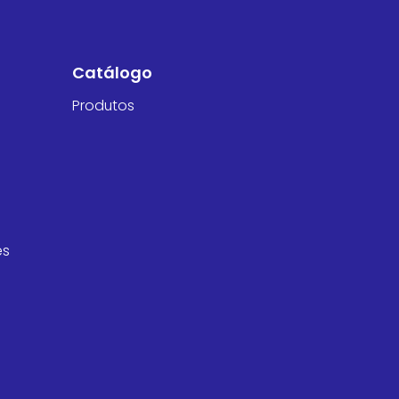
Catálogo
Produtos
es