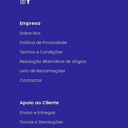
Empresa
Sobre Nós
Política de Privacidade
Termos e Condições
Resolução Alternativa de Litígios
Livro de Reclamações
Contactos
Apoio ao Cliente
Envios e Entregas
Trocas e Devoluções