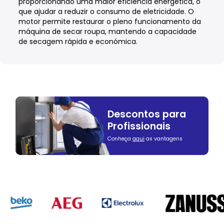
proporcionando uma maior eficiência energética, o
que ajudar a reduzir o consumo de eletricidade. O
motor permite restaurar o pleno funcionamento da
máquina de secar roupa, mantendo a capacidade
de secagem rápida e económica.
Descontos para
Profissionais
Conheça
aqui
as vantagens