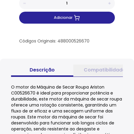
Adicionar
Códigos Originais: 488000526670
Descrição
Compatibilidade
O motor da Máquina de Secar Roupa Ariston
C00526670 é ideal para proporcionar potência e
durabilidade, este motor da máquina de secar roupa
oferece uma rotação consistente, garantindo um
fluxo de ar eficaz e uma secagem uniforme das
roupas. Este motor da máquina de secar foi
desenvolvido para funcionar sob longos ciclos de
operação, sendo resistente ao desgaste e