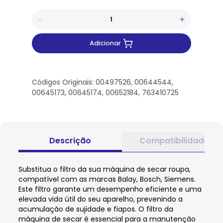
Adicionar
Códigos Originais: 00497526, 00644544,
00645173, 00645174, 00652184, 763410725
Descrição
Compatibilidade
Substitua o filtro da sua máquina de secar roupa,
compatível com as marcas Balay, Bosch, Siemens.
Este filtro garante um desempenho eficiente e uma
elevada vida útil do seu aparelho, prevenindo a
acumulação de sujidade e fiapos. O filtro da
máquina de secar é essencial para a manutenção