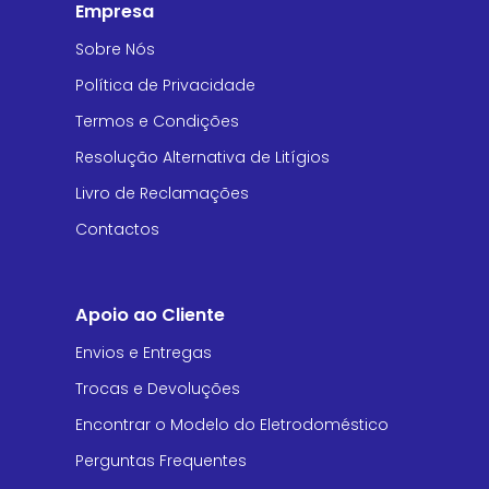
Empresa
Sobre Nós
Política de Privacidade
Termos e Condições
Resolução Alternativa de Litígios
Livro de Reclamações
Contactos
Apoio ao Cliente
Envios e Entregas
Trocas e Devoluções
Encontrar o Modelo do Eletrodoméstico
Perguntas Frequentes