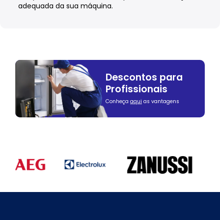
adequada da sua máquina.
Descontos para
Profissionais
Conheça
aqui
as vantagens