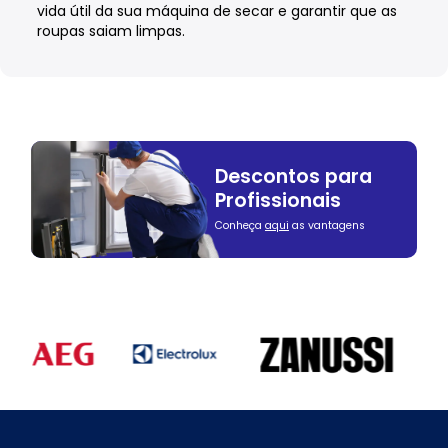
vida útil da sua máquina de secar e garantir que as
roupas saiam limpas.
Descontos para
Profissionais
Conheça
aqui
as vantagens