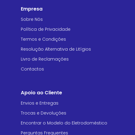
Empresa
Sobre Nós
Política de Privacidade
Termos e Condições
Resolução Alternativa de Litígios
Livro de Reclamações
Contactos
Apoio ao Cliente
Envios e Entregas
Trocas e Devoluções
Encontrar o Modelo do Eletrodoméstico
Perguntas Frequentes