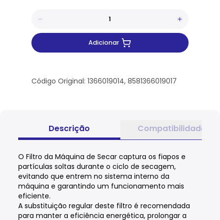
Adicionar
Código Original: 1366019014, 8581366019017
Descrição
Compatibilidade
O Filtro da Máquina de Secar captura os fiapos e
partículas soltas durante o ciclo de secagem,
evitando que entrem no sistema interno da
máquina e garantindo um funcionamento mais
eficiente.
A substituição regular deste filtro é recomendada
para manter a eficiência energética, prolongar a