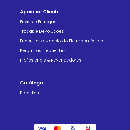
Apoio ao Cliente
Envios e Entregas
Trocas e Devoluções
Encontrar o Modelo do Eletrodoméstico
Perguntas Frequentes
Profissionais & Revendedores
Catálogo
Produtos