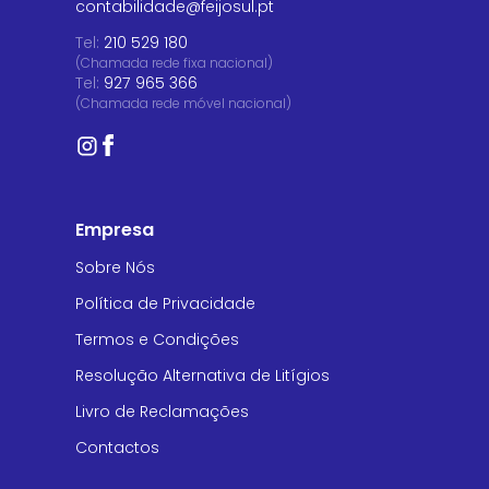
contabilidade@feijosul.pt
Tel:
210 529 180
(Chamada rede fixa nacional)
Tel:
927 965 366
(Chamada rede móvel nacional)
Empresa
Sobre Nós
Política de Privacidade
Termos e Condições
Resolução Alternativa de Litígios
Livro de Reclamações
Contactos