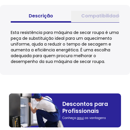
Descrição
Compatibilidade
Esta resistência para máquina de secar roupa é uma
peça de substituição ideal para um aquecimento
uniforme, ajuda a reduzir o tempo de secagem e
aumenta a eficiência energética. É uma escolha
adequada para quem procura melhorar o
desempenho da sua máquina de secar roupa.
Descontos para
Profissionais
Conheça
aqui
as vantagens